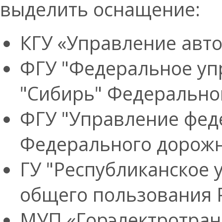
выделить оснащение:
КГУ «Управление авто
ФГУ "Федеральное уп
"Сибирь" Федеральног
ФГУ "Управление фед
Федерального дорожно
ГУ "Республиканское
общего пользования Р
МУП «Горэлектротранс