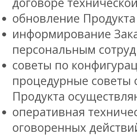
договоре техническо
обновление Продукта
информирование Зака
персональным сотруд
советы по конфигура
процедурные советы 
Продукта осуществля
оперативная техниче
оговоренных действий