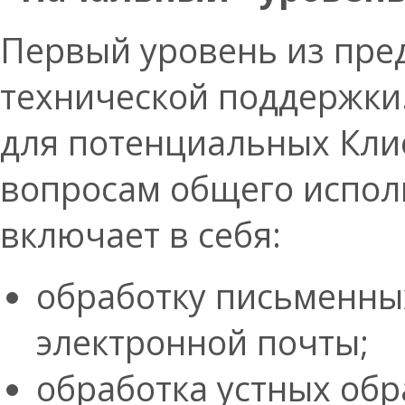
Первый уровень из пре
технической поддержки
для потенциальных Кли
вопросам общего испол
включает в себя:
обработку письменны
электронной почты;
обработка устных об