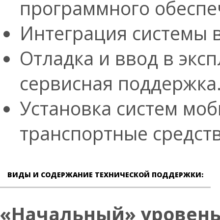
программного обеспе
Интеграция системы 
Отладка и ввод в экс
сервисная поддержка
Установка систем мо
транспортные средств
ВИДЫ И СОДЕРЖАНИЕ ТЕХНИЧЕСКОЙ ПОДДЕРЖКИ:
«Начальный» уровень