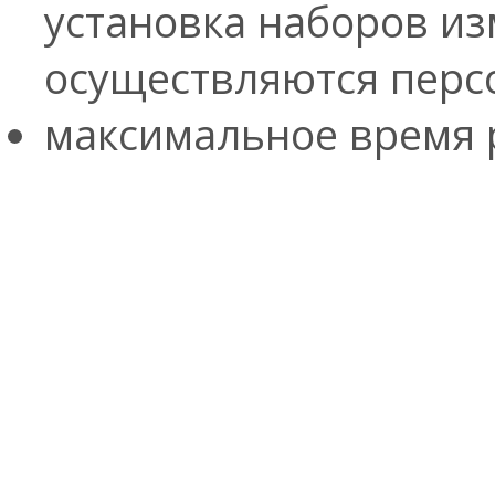
установка наборов из
осуществляются перс
максимальное время р