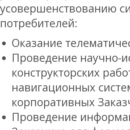
усовершенствованию си
потребителей:
Оказание телематичес
Проведение научно-и
конструкторских раб
навигационных систем
корпоративных Заказ
Проведение информац