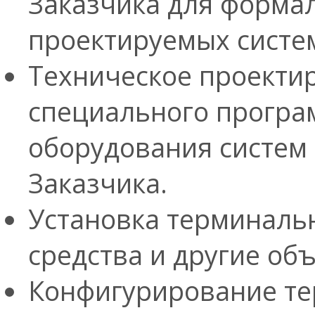
Заказчика для форма
проектируемых систем
Техническое проектир
специального програ
оборудования систем 
Заказчика.
Установка терминаль
средства и другие об
Конфигурирование те