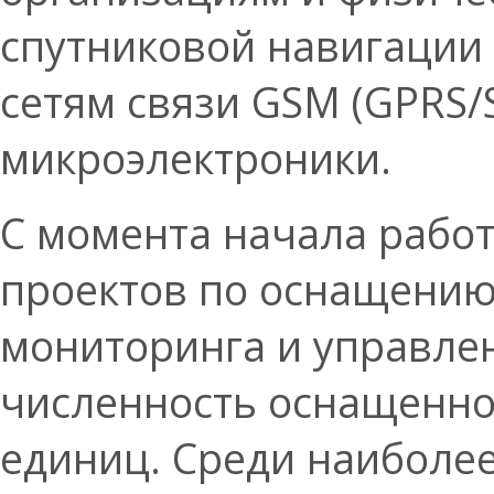
спутниковой навигации
сетям связи GSM (GPRS/
микроэлектроники.
С момента начала рабо
проектов по оснащению
мониторинга и управле
численность оснащенног
единиц. Среди наиболе