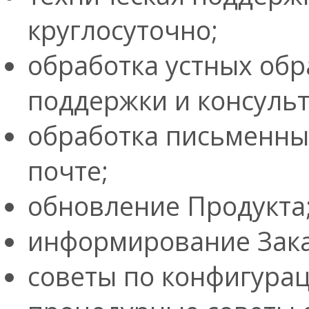
круглосуточно;
обработка устных обр
поддержки и консульт
обработка письменны
почте;
обновление Продукта
информирование Зака
советы по конфигура