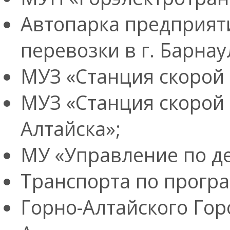
Автопарка предприят
перевозки в г. Барнау
МУЗ «Станция скорой
МУЗ «Станция скорой
Алтайска»;
МУ «Управление по де
Транспорта по прогр
Горно-Алтайского Го