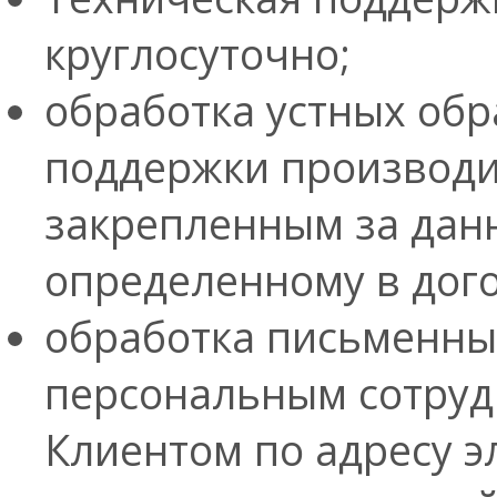
круглосуточно;
обработка устных обр
поддержки производи
закрепленным за дан
определенному в дог
обработка письменны
персональным сотруд
Клиентом по адресу 