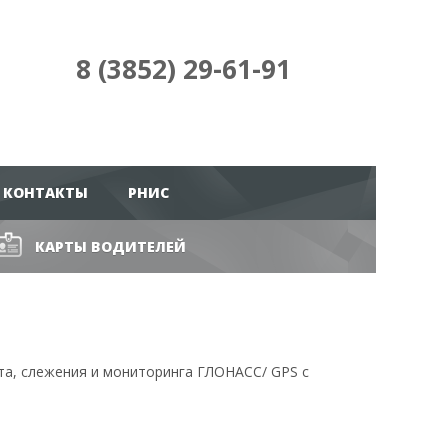
8 (3852) 29-61-91
КОНТАКТЫ
РНИС
КАРТЫ ВОДИТЕЛЕЙ
та, слежения и мониторинга ГЛОНАСС/ GPS с