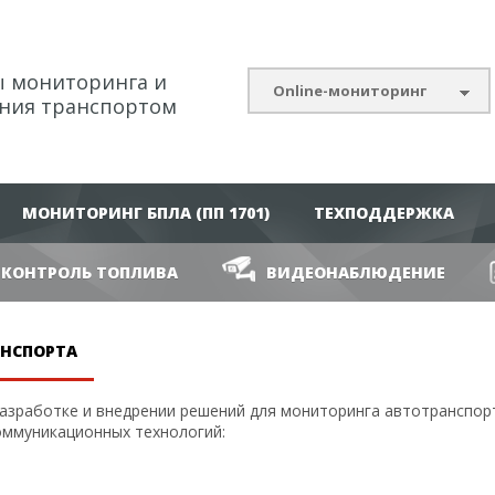
 мониторинга и
Online-мониторинг
ния транспортом
МОНИТОРИНГ БПЛА (ПП 1701)
ТЕХПОДДЕРЖКА
КОНТРОЛЬ ТОПЛИВА
ВИДЕОНАБЛЮДЕНИЕ
НСПОРТА
разработке и внедрении решений для мониторинга автотранспор
ммуникационных технологий: