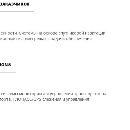
 ЗАКАЗЧИКОВ
нности. Системы на основе спутниковой навигации
ционные системы решают задачи обеспечения
TION®
 системы мониторинга и управления транспортом на
спорта, ГЛОНАСС/GPS слежения и управления